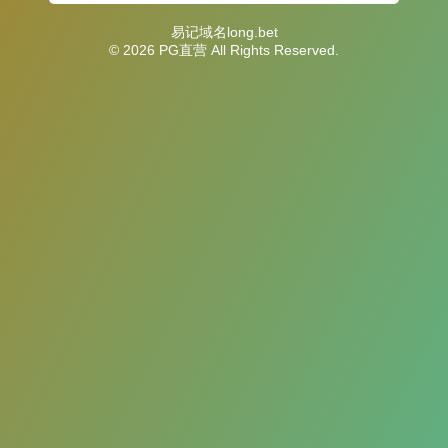
易记域名long.bet
© 2026 PG直营 All Rights Reserved.